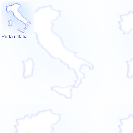
Porta d'Italia