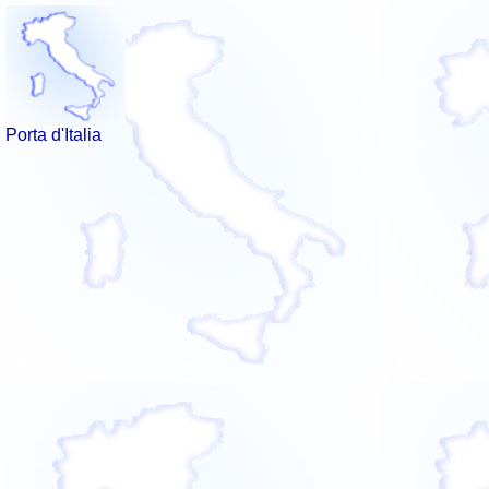
Porta d'Italia