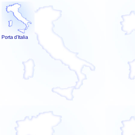
Porta d'Italia