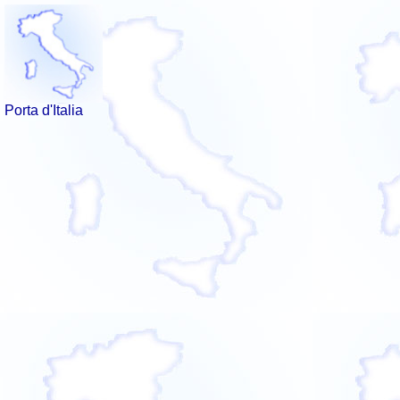
Porta d'Italia