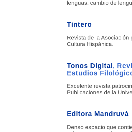
lenguas, cambio de lengu
Tintero
Revista de la Asociación p
Cultura Hispánica.
Tonos Digital
, Rev
Estudios Filológic
Excelente revista patroci
Publicaciones de la Univ
Editora Mandruvá
Denso espacio que contie