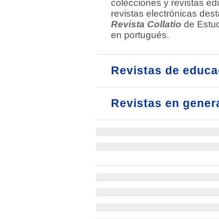
colecciones y revistas ed
revistas electrónicas des
Revista Collatio
de Estu
en portugués.
Revistas de educa
Revistas en genera