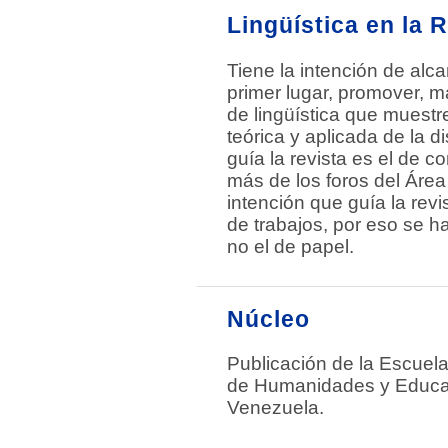
Lingüística en la 
Tiene la intención de alc
primer lugar, promover, m
de lingüística que muestre
teórica y aplicada de la 
guía la revista es el de c
más de los foros del Área
intención que guía la revis
de trabajos, por eso se ha
no el de papel.
Núcleo
Publicación de la Escuel
de Humanidades y Educac
Venezuela.