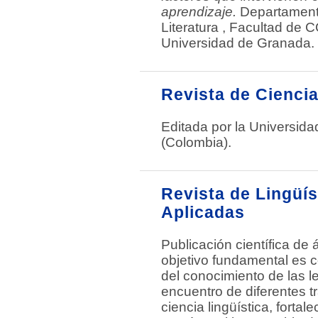
aprendizaje.
Departamento
Literatura , Facultad de 
Universidad de Granada.
Revista de Cienc
Editada por la Universida
(Colombia).
Revista de Lingüí
Aplicadas
Publicación científica de 
objetivo fundamental es co
del conocimiento de las le
encuentro de diferentes tr
ciencia lingüística, forta