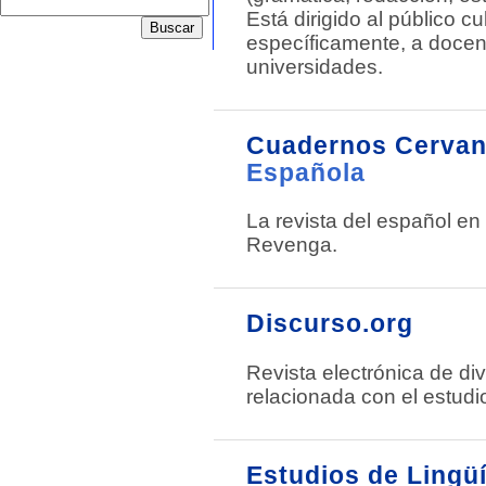
Está dirigido al público cu
específicamente, a docen
universidades.
Cuadernos Cerva
Española
La revista del español en
Revenga.
Discurso.org
Revista electrónica de di
relacionada con el estudio
Estudios de Lingü