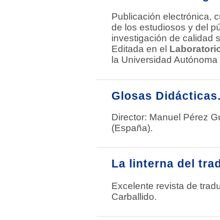
Publicación electrónica, 
de los estudiosos y del p
investigación de calidad s
Editada en el
Laboratorio
la Universidad Autónoma
Glosas Didácticas
Director: Manuel Pérez Gu
(España).
La linterna del tra
Excelente revista de trad
Carballido.