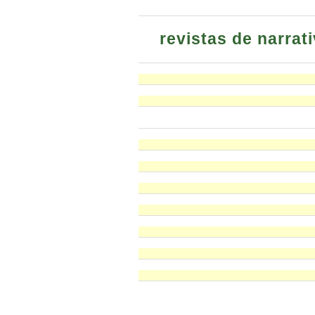
revistas de narrat