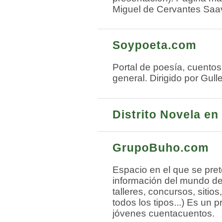
Miguel de Cervantes Saa
Soypoeta.com
Portal de poesía, cuentos,
general. Dirigido por Gul
Distrito Novela en
GrupoBuho.com
Espacio en el que se pret
información del mundo de
talleres, concursos, siti
todos los tipos...) Es un 
jóvenes cuentacuentos.